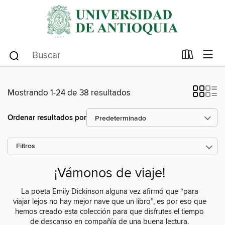
Mostrando 1-24 de 38 resultados
Ordenar resultados por
Filtros
¡Vámonos de viaje!
La poeta Emily Dickinson alguna vez afirmó que “para
viajar lejos no hay mejor nave que un libro”, es por eso que
hemos creado esta colección para que disfrutes el tiempo
de descanso en compañía de una buena lectura.