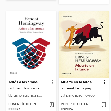
Adiós a las armas
Muerte en la tarde
por
Ernest Hemingway
por
Ernest Hemingway
LIBRO ELECTRÓNICO
LIBRO ELECTRÓNICO
PONER TÍTULO EN
PONER TÍTULO EN
ESPERA
ESPERA