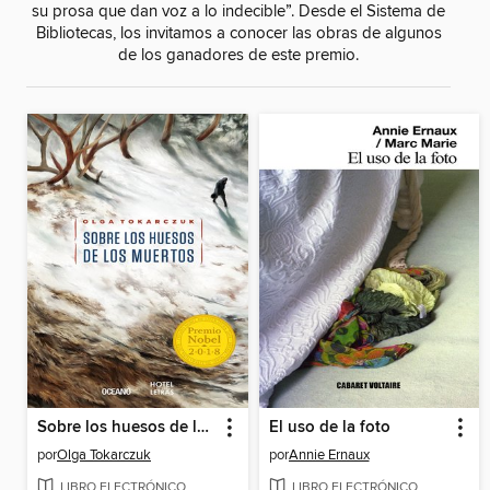
su prosa que dan voz a lo indecible”. Desde el Sistema de
Bibliotecas, los invitamos a conocer las obras de algunos
de los ganadores de este premio.
Sobre los huesos de los muertos
El uso de la foto
por
Olga Tokarczuk
por
Annie Ernaux
LIBRO ELECTRÓNICO
LIBRO ELECTRÓNICO