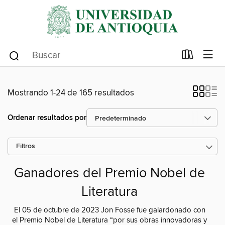
Mostrando 1-24 de 165 resultados
Ordenar resultados por
Filtros
Ganadores del Premio Nobel de
Literatura
El 05 de octubre de 2023 Jon Fosse fue galardonado con
el Premio Nobel de Literatura “por sus obras innovadoras y