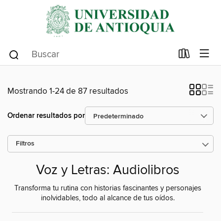
Mostrando 1-24 de 87 resultados
Ordenar resultados por
Filtros
Voz y Letras: Audiolibros
Transforma tu rutina con historias fascinantes y personajes
inolvidables, todo al alcance de tus oídos.