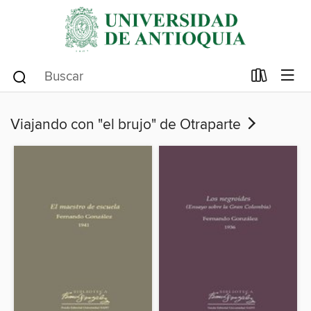
Viajando con "el brujo" de Otraparte