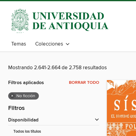
Temas
Colecciones
Mostrando 2.641-2.664 de 2.758 resultados
Filtros aplicados
BORRAR TODO
×
No ficción
Filtros
Disponibilidad
Todos los títulos