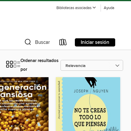
Bibliotecas asociadas
Ayuda
Iniciar sesión
Buscar
Ordenar resultados
por